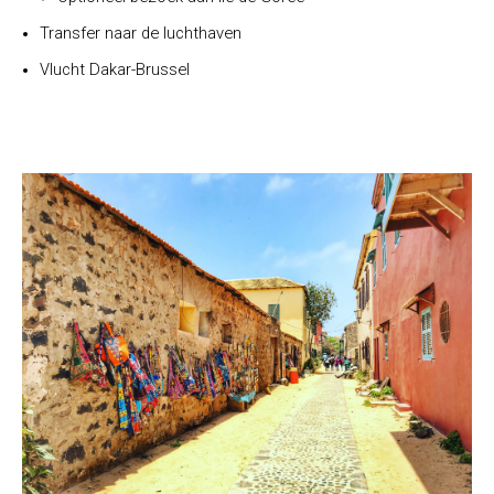
Transfer naar de luchthaven
Vlucht Dakar-Brussel