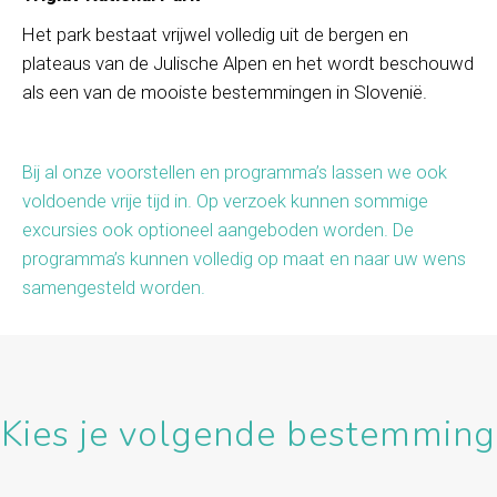
Het park bestaat vrijwel volledig uit de bergen en
plateaus van de Julische Alpen en het wordt beschouwd
als een van de mooiste bestemmingen in Slovenië.
Bij al onze voorstellen en programma’s lassen we ook
voldoende vrije tijd in. Op verzoek kunnen sommige
excursies ook optioneel aangeboden worden. De
programma’s kunnen volledig op maat en naar uw wens
samengesteld worden.
Kies je volgende bestemming