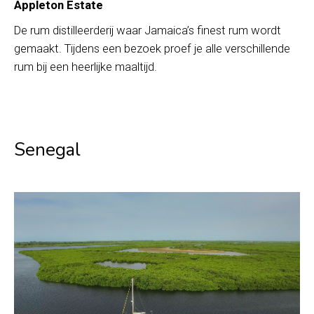
Appleton Estate
De rum distilleerderij waar Jamaica’s finest rum wordt
gemaakt. Tijdens een bezoek proef je alle verschillende
rum bij een heerlijke maaltijd.
Senegal