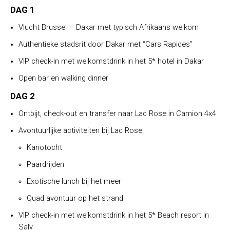
DAG 1
Vlucht Brussel – Dakar met typisch Afrikaans welkom
Authentieke stadsrit door Dakar met “Cars Rapides”
VIP check-in met welkomstdrink in het 5* hotel in Dakar
Open bar en walking dinner
DAG 2
Ontbijt, check-out en transfer naar Lac Rose in Camion 4x4
Avontuurlijke activiteiten bij Lac Rose:
Kanotocht
Paardrijden
Exotische lunch bij het meer
Quad avontuur op het strand
VIP check-in met welkomstdrink in het 5* Beach resort in
Saly