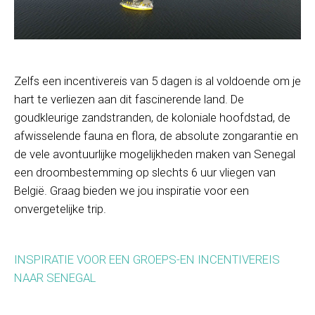
Zelfs een incentivereis van 5 dagen is al voldoende om je
hart te verliezen aan dit fascinerende land. De
goudkleurige zandstranden, de koloniale hoofdstad, de
afwisselende fauna en flora, de absolute zongarantie en
de vele avontuurlijke mogelijkheden maken van Senegal
een droombestemming op slechts 6 uur vliegen van
België. Graag bieden we jou inspiratie voor een
onvergetelijke trip.
INSPIRATIE VOOR EEN GROEPS-EN INCENTIVEREIS
NAAR SENEGAL