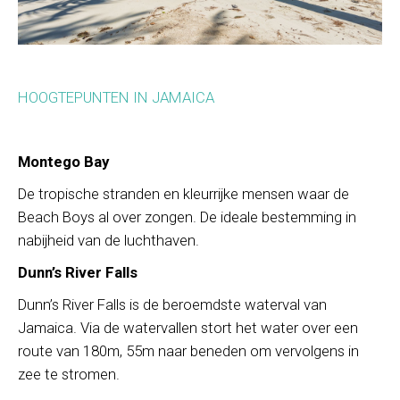
HOOGTEPUNTEN IN JAMAICA
Montego Bay
De tropische stranden en kleurrijke mensen waar de
Beach Boys al over zongen. De ideale bestemming in
nabijheid van de luchthaven.
Dunn’s River Falls
Dunn’s River Falls is de beroemdste waterval van
Jamaica. Via de watervallen stort het water over een
route van 180m, 55m naar beneden om vervolgens in
zee te stromen.