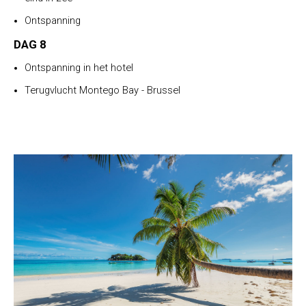
Ontspanning
DAG 8
Ontspanning in het hotel
Terugvlucht Montego Bay - Brussel