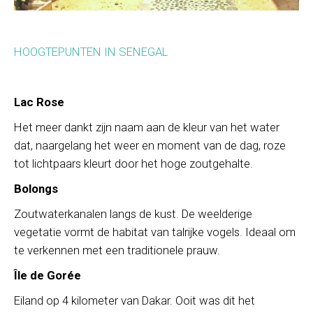
HOOGTEPUNTEN IN SENEGAL
Lac Rose
Het meer dankt zijn naam aan de kleur van het water
dat, naargelang het weer en moment van de dag, roze
tot lichtpaars kleurt door het hoge zoutgehalte.
Bolongs
Zoutwaterkanalen langs de kust. De weelderige
vegetatie vormt de habitat van talrijke vogels. Ideaal om
te verkennen met een traditionele prauw.
Île de Gorée
Eiland op 4 kilometer van Dakar. Ooit was dit het