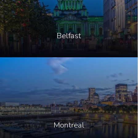
Belfast
Montreal