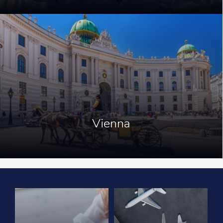
Vienna