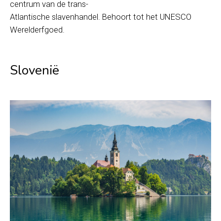
centrum van de trans-
Atlantische slavenhandel. Behoort tot het UNESCO
Werelderfgoed.
Slovenië