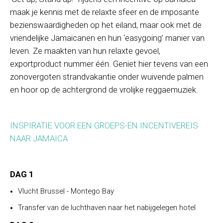
maak je kennis met de relaxte sfeer en de imposante
bezienswaardigheden op het eiland, maar ook met de
vriendelijke Jamaicanen en hun ‘easygoing’ manier van
leven. Ze maakten van hun relaxte gevoel,
exportproduct nummer één. Geniet hier tevens van een
zonovergoten strandvakantie onder wuivende palmen
en hoor op de achtergrond de vrolijke reggaemuziek.
INSPIRATIE VOOR EEN GROEPS-EN INCENTIVEREIS
NAAR JAMAICA
DAG 1
Vlucht Brussel - Montego Bay
Transfer van de luchthaven naar het nabijgelegen hotel