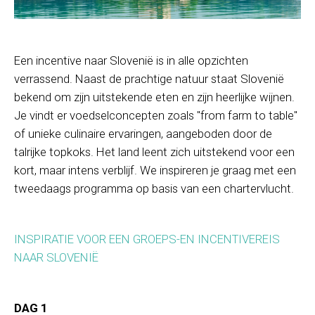
Een incentive naar Slovenië is in alle opzichten
verrassend. Naast de prachtige natuur staat Slovenië
bekend om zijn uitstekende eten en zijn heerlijke wijnen.
Je vindt er voedselconcepten zoals "from farm to table"
of unieke culinaire ervaringen, aangeboden door de
talrijke topkoks. Het land leent zich uitstekend voor een
kort, maar intens verblijf. We inspireren je graag met een
tweedaags programma op basis van een chartervlucht.
INSPIRATIE VOOR EEN GROEPS-EN INCENTIVEREIS
NAAR SLOVENIË
DAG 1