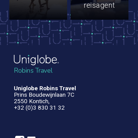
reisagent
Robins Travel
Uniglobe Robins Travel
Prins Boudewijnlaan 7C
2550 Kontich,
+32 (0)3 830 31 32