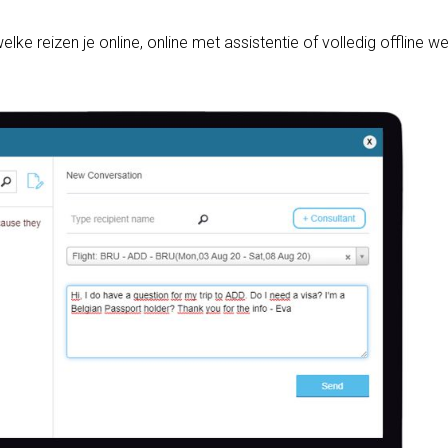
elke reizen je online, online met assistentie of volledig offline w