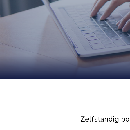
Zelfstandig boe