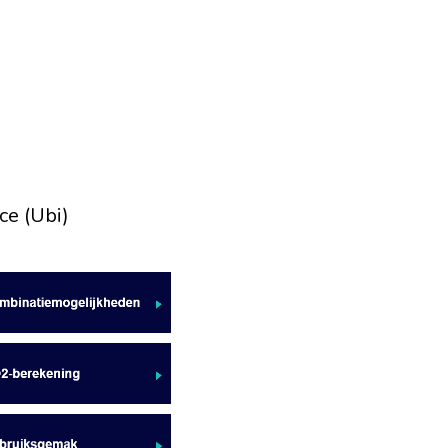
ce (Ubi)