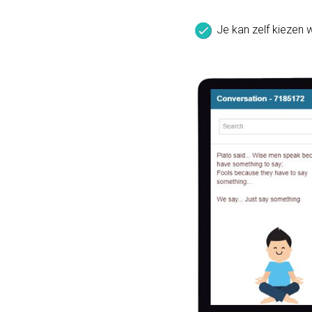
Je kan zelf kiezen w