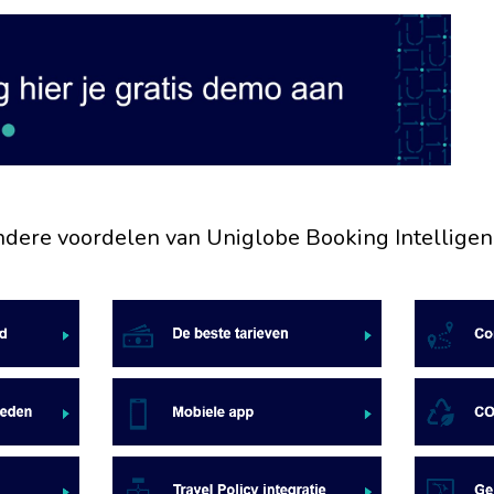
ndere voordelen van Uniglobe Booking Intelligen