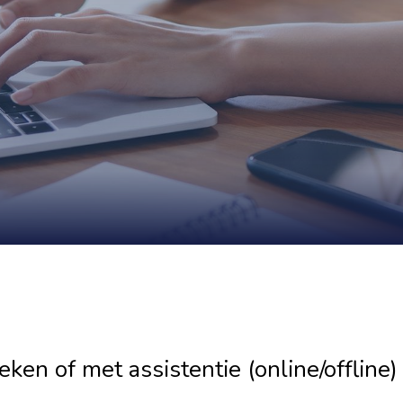
ken of met assistentie (online/offline)