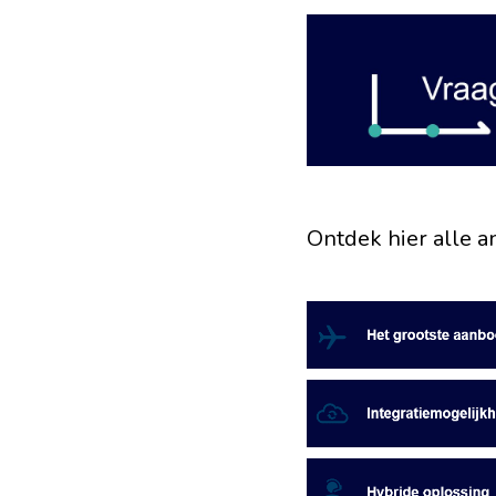
Ontdek hier alle a