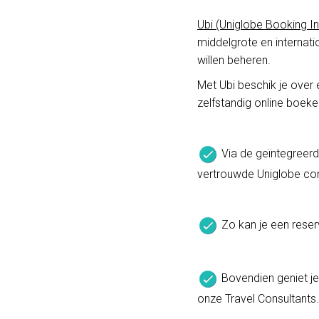
Ubi (Uniglobe Booking In
middelgrote en internati
willen beheren.
Met Ubi beschik je over 
zelfstandig online boeke
Via de geïntegreerd
vertrouwde Uniglobe co
Zo kan je een reserv
Bovendien geniet je 
onze Travel Consultants.