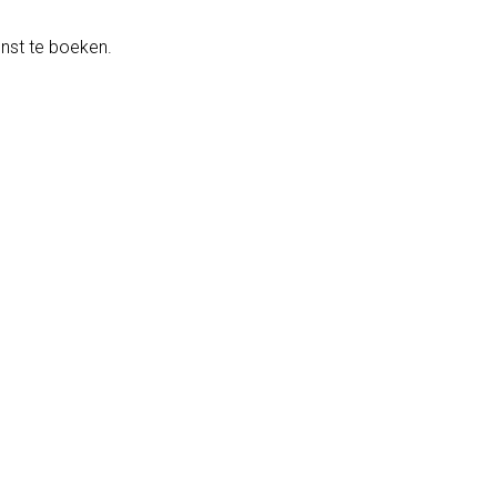
enst te boeken.