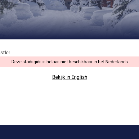
stler
Deze stadsgids is helaas niet beschikbaar in het Nederlands
Bekijk in English