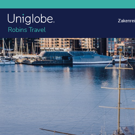
Zakenre
Robins Travel