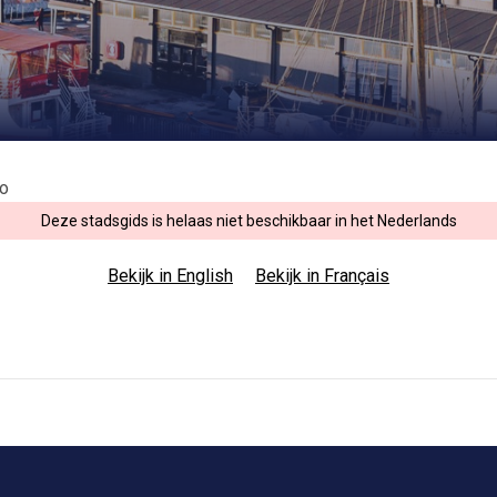
o
Deze stadsgids is helaas niet beschikbaar in het Nederlands
Bekijk in English
Bekijk in Français