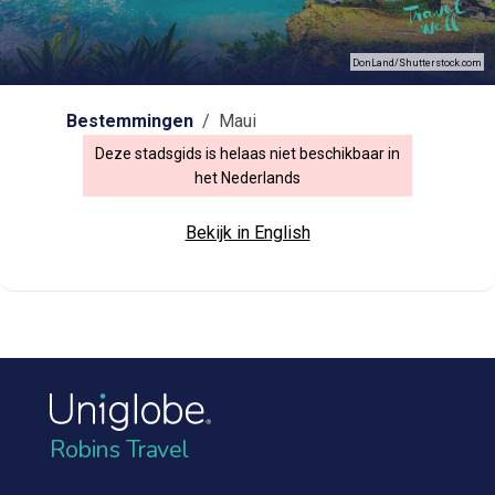
DonLand/Shutterstock.com
Bestemmingen
/ Maui
Deze stadsgids is helaas niet beschikbaar in
het Nederlands
Bekijk in English
Robins Travel