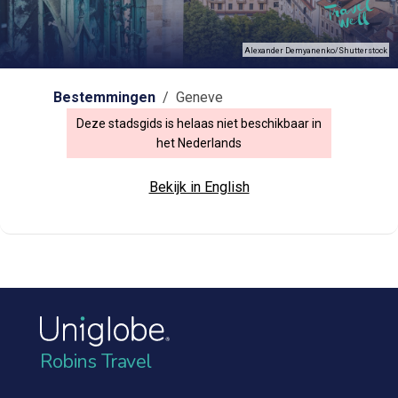
Alexander Demyanenko/Shutterstock
Bestemmingen
/ Geneve
Deze stadsgids is helaas niet beschikbaar in
het Nederlands
Bekijk in English
Robins Travel