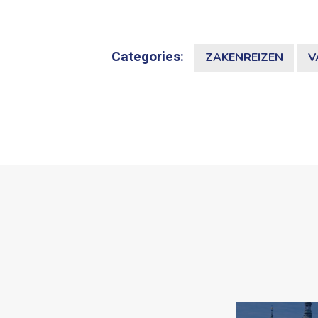
Categories:
ZAKENREIZEN
V