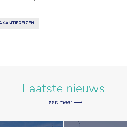
AKANTIEREIZEN
Laatste nieuws
Lees meer ⟶