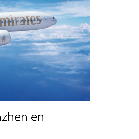
nzhen en