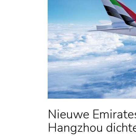
Nieuwe Emirates
Hangzhou dichte