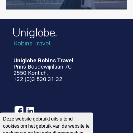
Robins Travel
Uniglobe Robins Travel
Prins Boudewijnlaan 7C
2550 Kontich,
+32 (0)3 830 31 32
Deze website gebruikt uitsluitend
cookies om het gebruik van de website te