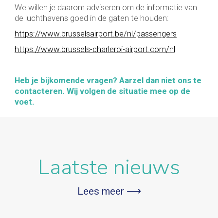
We willen je daarom adviseren om de informatie van
de luchthavens goed in de gaten te houden:
https://www.brusselsairport.be/nl/passengers
https://www.brussels-charleroi-airport.com/nl
Heb je bijkomende vragen? Aarzel dan niet ons te
contacteren. Wij volgen de situatie mee op de
voet.
Laatste nieuws
Lees meer ⟶