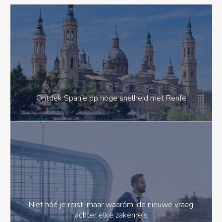
Ontdek Spanje op hoge snelheid met Renfe
Niet hóé je reist, maar waaróm: de nieuwe vraag
achter elke zakenreis