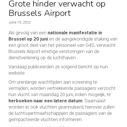
Grote hinder verwacht op
Brussels Airport
June 15, 2022
Als gevolg van een
nationale manifestatie in
Brussel op 20 juni
en de aangekondigde staking van
een groot deel van het personeel van G4S, verwacht
Brussels Airport ernstige verstoringen van de
dienstverlening op de luchthaven.
Vandaag publiceerden ze volgend bericht op hun
website:
Om urenlange wachttijden aan screening te
vermijden, worden vertrekkende passagiers verzocht
hun vlucht van maandag 20 juni, indien mogelijk, te
herboeken naar een latere datum
. Daarnaast
worden er ook vluchten geannuleerd, hierover zullen
de luchtvaartmaatschappijen de passagiers van de
geïmpacteerde vluchten informeren.