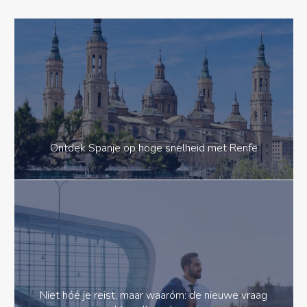
Ontdek Spanje op hoge snelheid met Renfe
Niet hóé je reist, maar waaróm: de nieuwe vraag