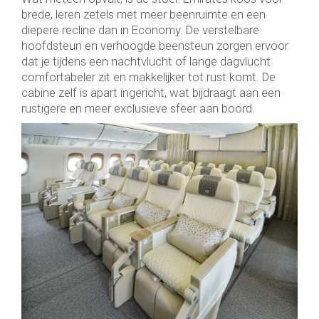
brede, leren zetels met meer beenruimte en een
diepere recline dan in Economy. De verstelbare
hoofdsteun en verhoogde beensteun zorgen ervoor
dat je tijdens een nachtvlucht of lange dagvlucht
comfortabeler zit en makkelijker tot rust komt. De
cabine zelf is apart ingericht, wat bijdraagt aan een
rustigere en meer exclusieve sfeer aan boord.