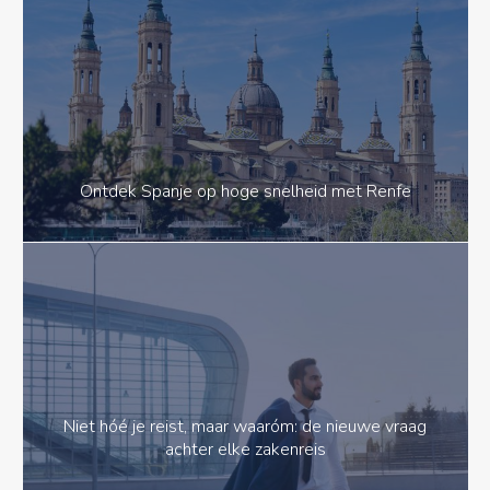
Ontdek Spanje op hoge snelheid met Renfe
Niet hóé je reist, maar waaróm: de nieuwe vraag
achter elke zakenreis