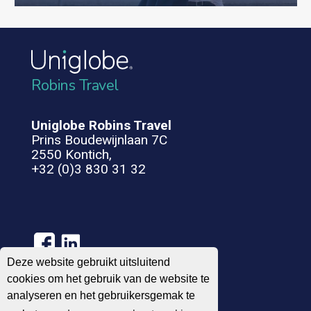
Robins Travel
Uniglobe Robins Travel
Prins Boudewijnlaan 7C
2550 Kontich,
+32 (0)3 830 31 32
Deze website gebruikt uitsluitend
cookies om het gebruik van de website te
analyseren en het gebruikersgemak te
Algemene voorwaarden
Privacy Statement