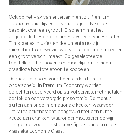
Ook op het vlak van entertainment zit Premium
Economy duidelijk een niveau hoger. Elke stoel
beschikt over een groot HD-scherm met het
uitgebreide ICE-entertainmentsysteem van Emirates.
Films, series, muziek en documentaires zijn
ruimschoots aanwezig, wat vooral op lange trajecten
een groot verschil maakt. Op geselecteerde
toestellen is het bovendien mogelijk om je eigen
draadloze hoofdtelefoon te koppelen.
De maaltijdservice vormt een ander duidelijk
onderscheid. In Premium Economy worden
gerechten geserveerd op stijlvol servies, met metalen
bestek en een verzorgde presentatie. De menu’s
sluiten aan bij de internationale keuken waarvoor
Emirates bekendstaat, aangevuld met een ruime
keuze aan dranken, waaronder mousserende wijn.
Het geheel voelt merkbaar verfijnder aan dan in de
klassieke Economy Class.