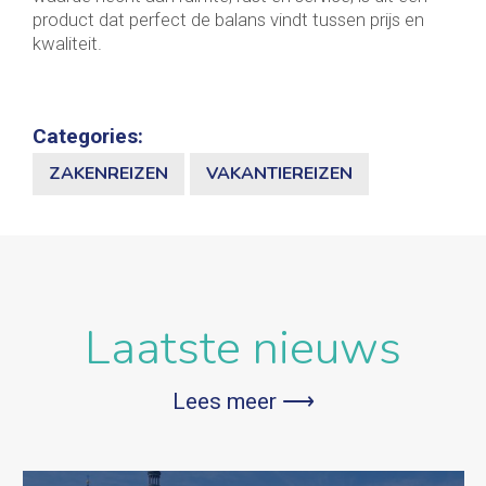
product dat perfect de balans vindt tussen prijs en
kwaliteit.
Categories:
ZAKENREIZEN
VAKANTIEREIZEN
Laatste nieuws
Lees meer ⟶