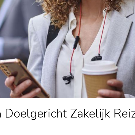
Doelgericht Zakelijk Rei