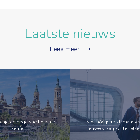
Laatste nieuws
Lees meer ⟶
anje op hoge snelheid met
Niet hóé je reist, maar 
Renfe
nieuwe vraag achter elke