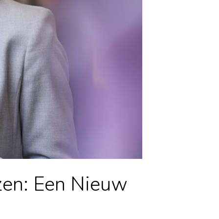
zen: Een Nieuw