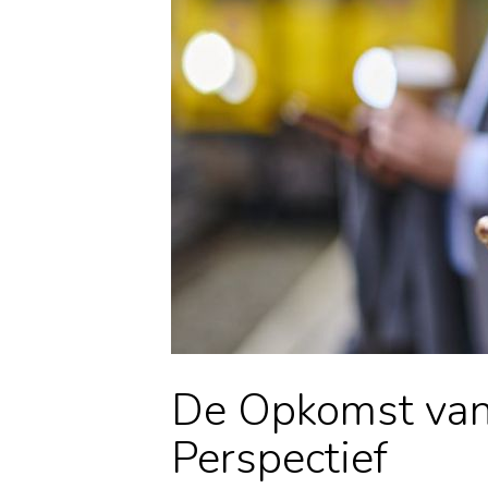
De Opkomst van 
Perspectief