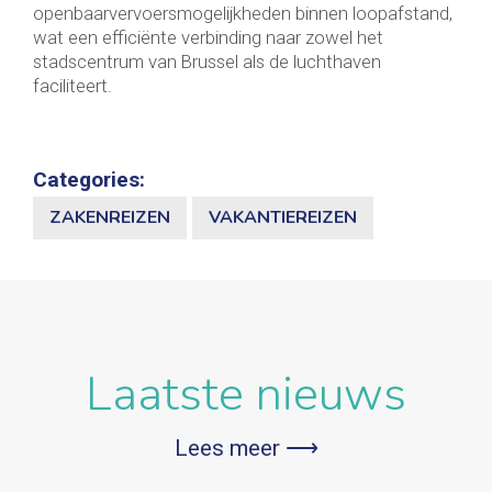
openbaarvervoersmogelijkheden binnen loopafstand,
wat een efficiënte verbinding naar zowel het
stadscentrum van Brussel als de luchthaven
faciliteert.
Categories:
ZAKENREIZEN
VAKANTIEREIZEN
Laatste nieuws
Lees meer ⟶