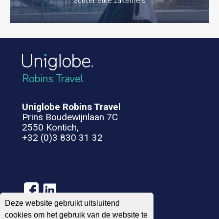
achter elke zakenreis
Robins Travel
Uniglobe Robins Travel
Prins Boudewijnlaan 7C
2550 Kontich,
+32 (0)3 830 31 32
Deze website gebruikt uitsluitend
cookies om het gebruik van de website te