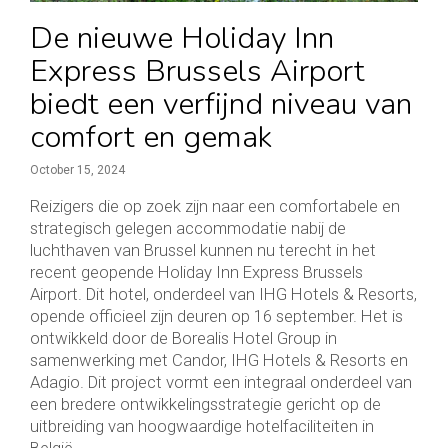
De nieuwe Holiday Inn
Express Brussels Airport
biedt een verfijnd niveau van
comfort en gemak
October 15, 2024
Reizigers die op zoek zijn naar een comfortabele en
strategisch gelegen accommodatie nabij de
luchthaven van Brussel kunnen nu terecht in het
recent geopende Holiday Inn Express Brussels
Airport. Dit hotel, onderdeel van IHG Hotels & Resorts,
opende officieel zijn deuren op 16 september. Het is
ontwikkeld door de Borealis Hotel Group in
samenwerking met Candor, IHG Hotels & Resorts en
Adagio. Dit project vormt een integraal onderdeel van
een bredere ontwikkelingsstrategie gericht op de
uitbreiding van hoogwaardige hotelfaciliteiten in
België.