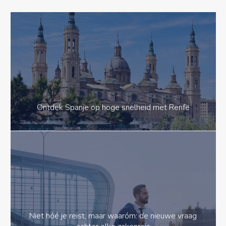
Ontdek Spanje op hoge snelheid met Renfe
Niet hóé je reist, maar waaróm: de nieuwe vraag