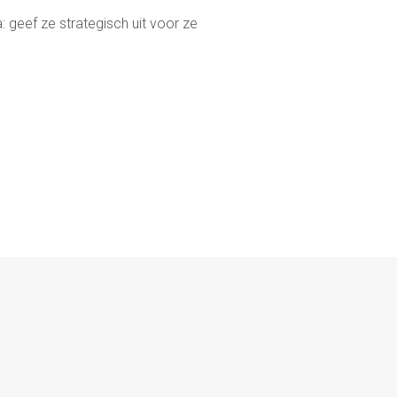
 geef ze strategisch uit voor ze