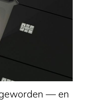
d geworden — en