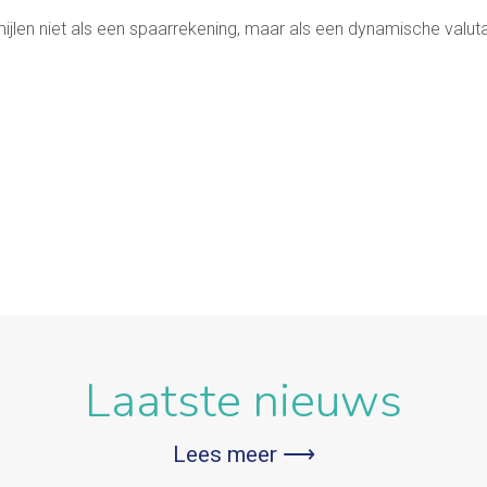
len niet als een spaarrekening, maar als een dynamische valuta:
Laatste nieuws
Lees meer ⟶