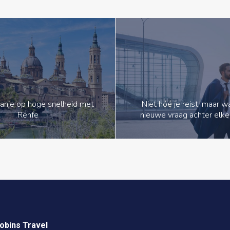
anje op hoge snelheid met
Niet hóé je reist, maar 
Renfe
nieuwe vraag achter elke
obins Travel